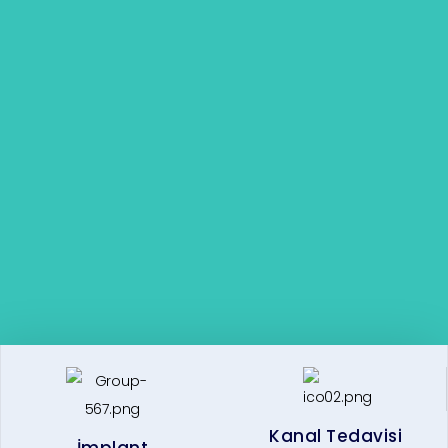
Kanal Tedavisi