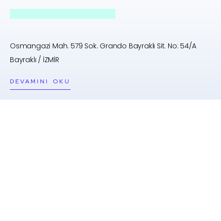
Osmangazi Mah. 579 Sok. Grando Bayraklı Sit. No: 54/A
Bayraklı / İZMİR
DEVAMINI OKU