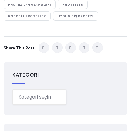
PROTEZ UYGULAMALARI
PROTEZLER
ROBOTIK PROTEZLER
UYGUN DIŞ PROTEZI
Share This Post:
KATEGORI