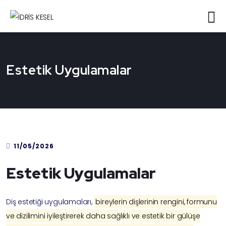
Estetik Uygulamalar
11/05/2026
Estetik Uygulamalar
Diş estetiği uygulamaları,
bireylerin dişlerinin rengini, formunu
ve dizilimini iyileştirerek daha sağlıklı ve estetik bir gülüşe